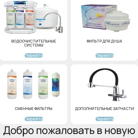
ВОДООЧИСТИТЕЛЬНЫЕ
ФИЛЬТР ДЛЯ ДУША
СИСТЕМЫ
Перейти
Перейти
СМЕННЫЕ ФИЛЬТРЫ
ДОПОЛНИТЕЛЬНЫЕ ЗАПЧАСТИ
Перейти
Перейти
Добро пожаловать в новую