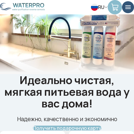
RU
Идеально чистая,
мягкая питьевая вода у
вас дома!
Надежно, качественно и экономично
Получить подарочную карту