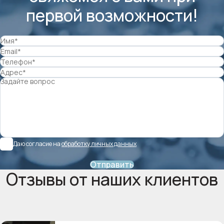
первой возможности!
Даю согласие на
обработку личных данных
Отправить
Отзывы от наших клиентов