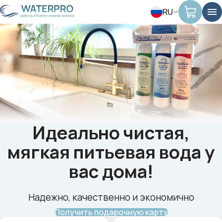
RU
Идеально чистая,
мягкая питьевая вода у
вас дома!
Надежно, качественно и экономично
Получить подарочную карту