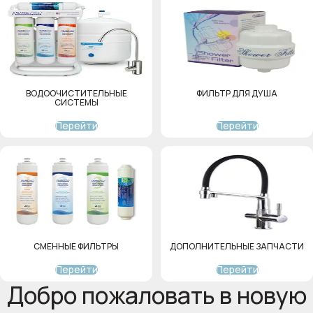
ВОДООЧИСТИТЕЛЬНЫЕ
ФИЛЬТР ДЛЯ ДУША
СИСТЕМЫ
Перейти
Перейти
СМЕННЫЕ ФИЛЬТРЫ
ДОПОЛНИТЕЛЬНЫЕ ЗАПЧАСТИ
Перейти
Перейти
Добро пожаловать в новую