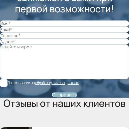
первой возможности!
Даю согласие на
обработку личных данных
Отправить
Отзывы от наших клиентов